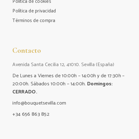
Política de cookies
Política de privacidad
Términos de compra
Contacto
Avenida Santa Cecilia 12, 41010. Sevilla (España)
De Lunes a Viernes de 10:00h – 14:00h y de 17:30h –
20:00h. Sábados 10:00h – 14:00h.
Domingos:
CERRADO.
info@bouquetsevilla.com
+34 656 863 852‬