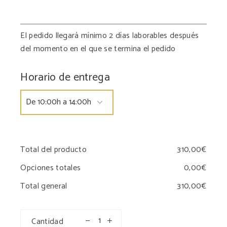
El pedido llegará mínimo 2 días laborables después
del momento en el que se termina el pedido
Horario de entrega
Total del producto
Opciones totales
Total general
Cantidad