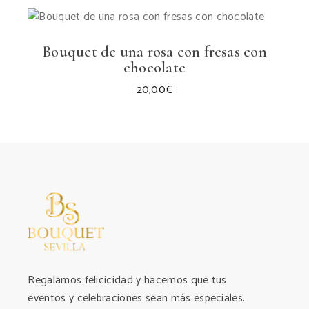
Bouquet de una rosa con fresas con
chocolate
20,00
€
Regalamos felicicidad y hacemos que tus
eventos y celebraciones sean más especiales.