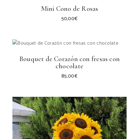
Mini Cono de Rosas
50,00
€
Bouquet de Corazón con fresas con
chocolate
85,00
€