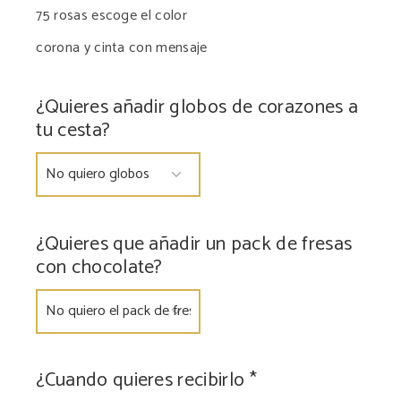
75 rosas escoge el color
corona y cinta con mensaje
¿Quieres añadir globos de corazones a
tu cesta?
¿Quieres que añadir un pack de fresas
con chocolate?
¿Cuando quieres recibirlo
*