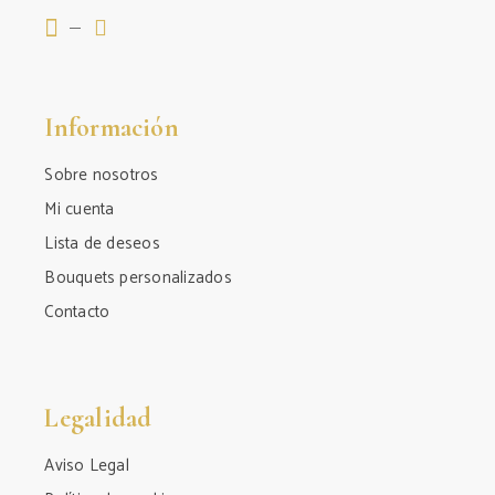
Información
Sobre nosotros
Mi cuenta
Lista de deseos
Bouquets personalizados
Contacto
Legalidad
Aviso Legal