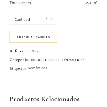
Total general
Cantidad
AÑADIR AL CARRITO
Referencia:
V027
Categorías
BOUQUET FLORES
,
SAN VALENTIN
Románticos
Etiquetas
Productos Relacionados