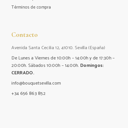
Términos de compra
Contacto
Avenida Santa Cecilia 12, 41010. Sevilla (España)
De Lunes a Viernes de 10:00h – 14:00h y de 17:30h –
20:00h. Sábados 10:00h – 14:00h.
Domingos:
CERRADO.
info@bouquetsevilla.com
+34 656 863 852‬