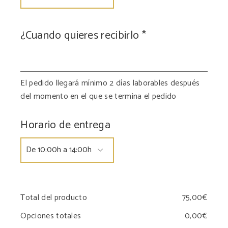
¿Cuando quieres recibirlo
*
El pedido llegará mínimo 2 días laborables después
del momento en el que se termina el pedido
Horario de entrega
Total del producto
Opciones totales