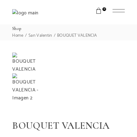
0
Shop
Home
San Valentin
BOUQUET VALENCIA
BOUQUET VALENCIA