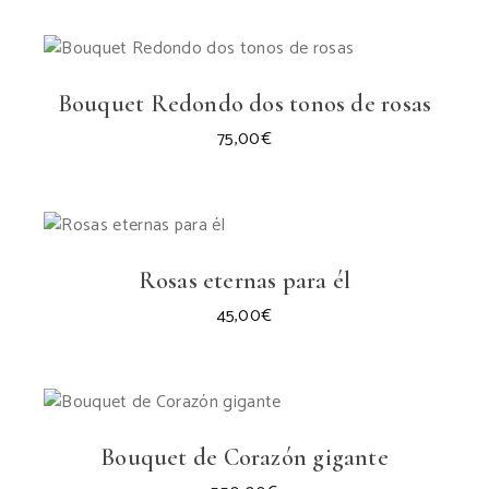
Bouquet Redondo dos tonos de rosas
75,00
€
Rosas eternas para él
45,00
€
Bouquet de Corazón gigante