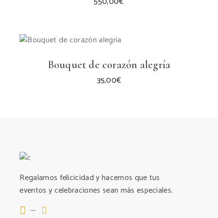
550,00
€
Bouquet de corazón alegría
35,00
€
Regalamos felicicidad y hacemos que tus
eventos y celebraciones sean más especiales.