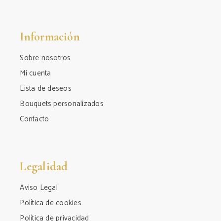
Información
Sobre nosotros
Mi cuenta
Lista de deseos
Bouquets personalizados
Contacto
Legalidad
Aviso Legal
Política de cookies
Política de privacidad