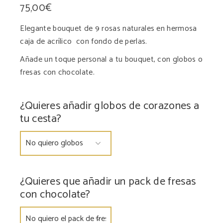
75,00
€
Elegante bouquet de 9 rosas naturales en hermosa
caja de acrílico
con fondo de perlas.
Añade un toque personal a tu bouquet, con globos o
fresas con chocolate.
¿Quieres añadir globos de corazones a
tu cesta?
¿Quieres que añadir un pack de fresas
con chocolate?