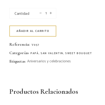
Cantidad
AÑADIR AL CARRITO
Referencia:
V057
Categorías
PAPÁ
,
SAN VALENTIN
,
SWEET BOUQUET
Aniversarios y celebraciones
Etiquetas
Productos Relacionados