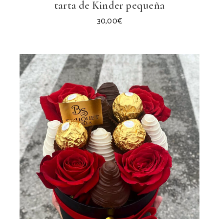
tarta de Kinder pequeña
30,00
€