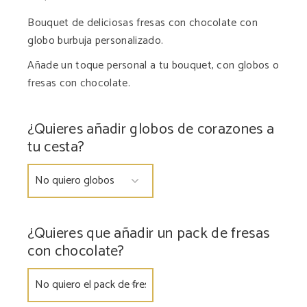
Bouquet de deliciosas fresas con chocolate con
globo burbuja personalizado.
Añade un toque personal a tu bouquet, con globos o
fresas con chocolate.
¿Quieres añadir globos de corazones a
tu cesta?
¿Quieres que añadir un pack de fresas
con chocolate?