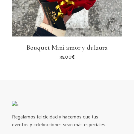
Bouquet Mini amor y dulzura
35,00
€
Regalamos felicicidad y hacemos que tus
eventos y celebraciones sean más especiales.