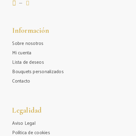
Información
Sobre nosotros
Mi cuenta
Lista de deseos
Bouquets personalizados
Contacto
Legalidad
Aviso Legal
Política de cookies