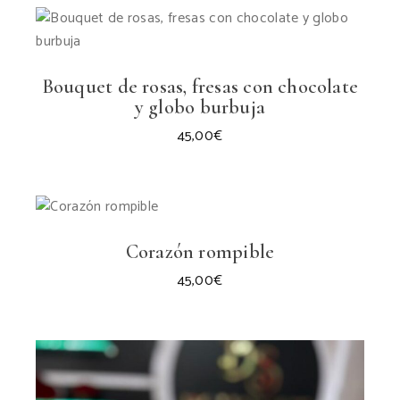
Bouquet de rosas, fresas con chocolate
y globo burbuja
45,00
€
Corazón rompible
45,00
€