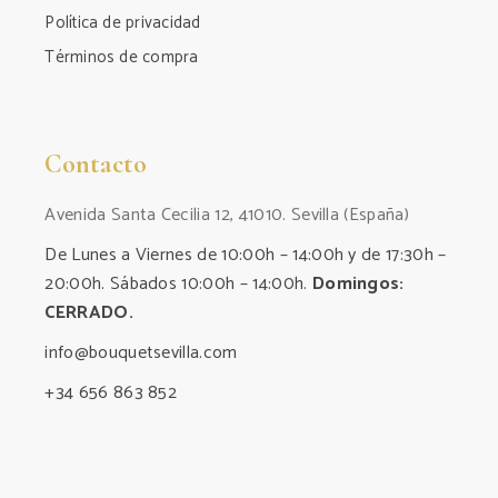
Política de privacidad
Términos de compra
Contacto
Avenida Santa Cecilia 12, 41010. Sevilla (España)
De Lunes a Viernes de 10:00h – 14:00h y de 17:30h –
20:00h. Sábados 10:00h – 14:00h.
Domingos:
CERRADO.
info@bouquetsevilla.com
+34 656 863 852‬