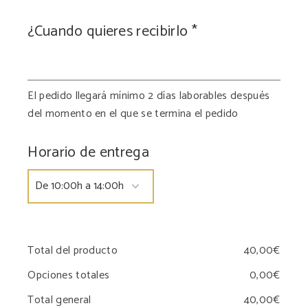
¿Cuando quieres recibirlo
*
El pedido llegará mínimo 2 días laborables después
del momento en el que se termina el pedido
Horario de entrega
Total del producto
Opciones totales
Total general