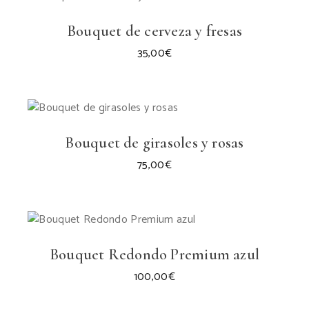
Bouquet de cerveza y fresas
35,00
€
Bouquet de girasoles y rosas
75,00
€
Bouquet Redondo Premium azul
100,00
€