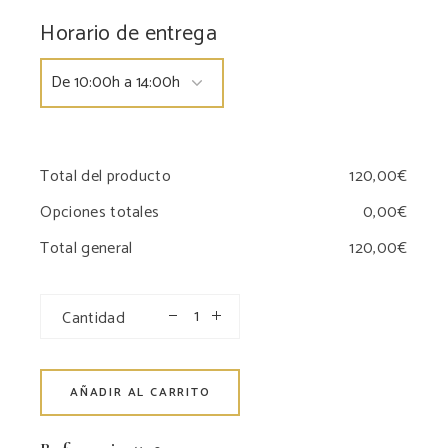
Horario de entrega
Total del producto
Opciones totales
Total general
Cantidad
AÑADIR AL CARRITO