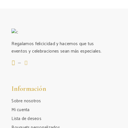
Regalamos felicicidad y hacemos que tus
eventos y celebraciones sean más especiales.
Información
Sobre nosotros
Mi cuenta
Lista de deseos
Bouquets personalizados