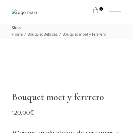
0
Shop
Home
Bouquet Bebidas
Bouquet moet y ferrrero
Bouquet moet y ferrrero
120,00
€