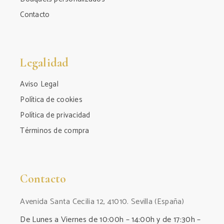
Contacto
Legalidad
Aviso Legal
Política de cookies
Política de privacidad
Términos de compra
Contacto
Avenida Santa Cecilia 12, 41010. Sevilla (España)
De Lunes a Viernes de 10:00h – 14:00h y de 17:30h –