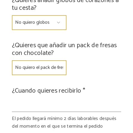
¿Quieres añadir globos de corazones a
tu cesta?
¿Quieres que añadir un pack de fresas
con chocolate?
¿Cuando quieres recibirlo
*
El pedido llegará mínimo 2 días laborables después
del momento en el que se termina el pedido