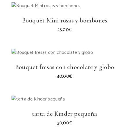
Bouquet Mini rosas y bombones
25,00
€
Bouquet fresas con chocolate y globo
40,00
€
tarta de Kinder pequeña
30,00
€