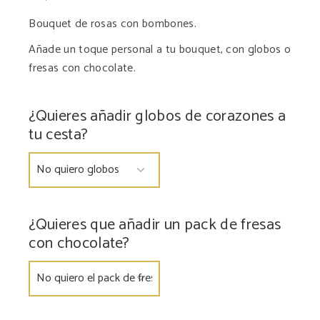
Bouquet de rosas con bombones.
Añade un toque personal a tu bouquet, con globos o
fresas con chocolate.
¿Quieres añadir globos de corazones a
tu cesta?
¿Quieres que añadir un pack de fresas
con chocolate?