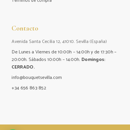
Términos de compra
Contacto
Avenida Santa Cecilia 12, 41010. Sevilla (España)
De Lunes a Viernes de 10:00h – 14:00h y de 17:30h –
20:00h. Sábados 10:00h – 14:00h.
Domingos:
CERRADO.
info@bouquetsevilla.com
+34 656 863 852‬