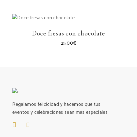
Doce fresas con chocolate
25,00
€
Regalamos felicicidad y hacemos que tus
eventos y celebraciones sean más especiales.