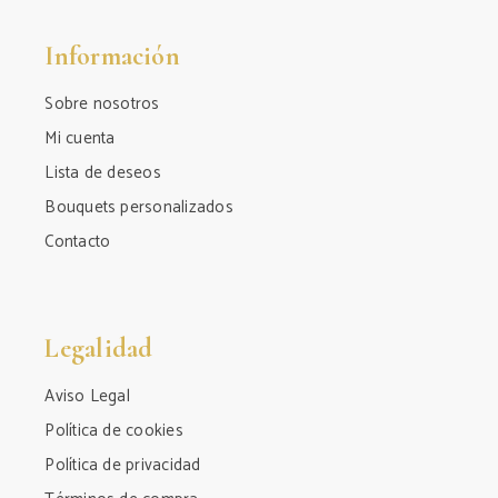
Información
Sobre nosotros
Mi cuenta
Lista de deseos
Bouquets personalizados
Contacto
Legalidad
Aviso Legal
Política de cookies
Política de privacidad