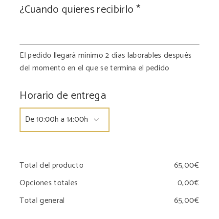
¿Cuando quieres recibirlo
*
El pedido llegará mínimo 2 días laborables después
del momento en el que se termina el pedido
Horario de entrega
Total del producto
Opciones totales
Total general