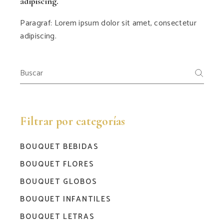
adipiscing.
Paragraf: Lorem ipsum dolor sit amet, consectetur
adipiscing.
Filtrar por categorías
BOUQUET BEBIDAS
BOUQUET FLORES
BOUQUET GLOBOS
BOUQUET INFANTILES
BOUQUET LETRAS