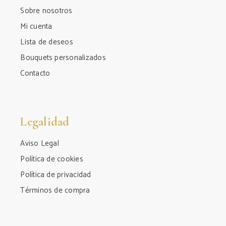
Sobre nosotros
Mi cuenta
Lista de deseos
Bouquets personalizados
Contacto
Legalidad
Aviso Legal
Política de cookies
Política de privacidad
Términos de compra