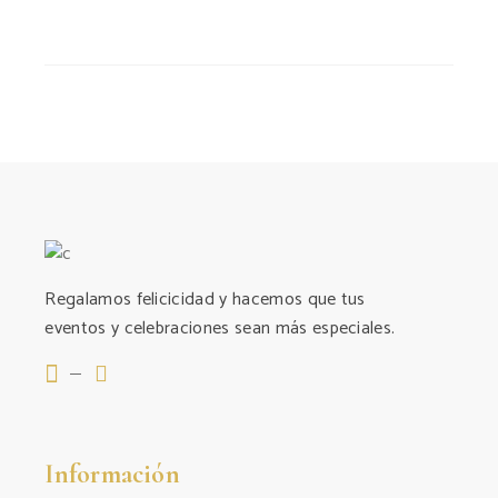
Regalamos felicicidad y hacemos que tus
eventos y celebraciones sean más especiales.
Información