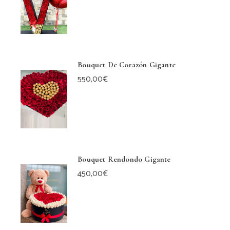
Bouquet De Corazón Gigante
550,00
€
Bouquet Rendondo Gigante
450,00
€