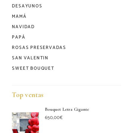
DESAYUNOS
MAMÁ
NAVIDAD
PAPÁ
ROSAS PRESERVADAS
SAN VALENTIN
SWEET BOUQUET
Top ventas
Bouquet Letra Gigante
650,00
€