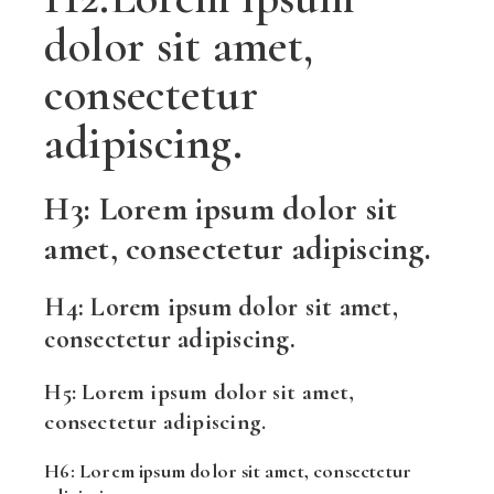
dolor sit amet,
consectetur
adipiscing.
H3: Lorem ipsum dolor sit
amet, consectetur adipiscing.
H4: Lorem ipsum dolor sit amet,
consectetur adipiscing.
H5: Lorem ipsum dolor sit amet,
consectetur adipiscing.
H6: Lorem ipsum dolor sit amet, consectetur