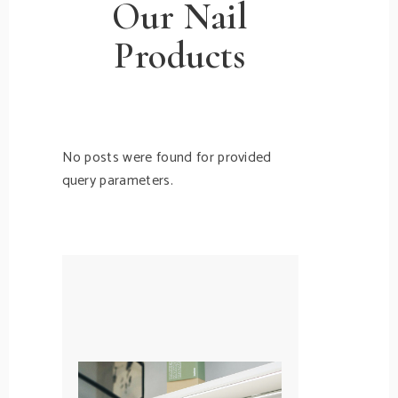
Our Nail
Products
No posts were found for provided
query parameters.