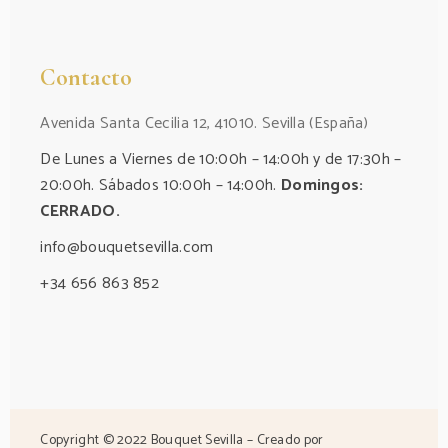
Contacto
Avenida Santa Cecilia 12, 41010. Sevilla (España)
De Lunes a Viernes de 10:00h – 14:00h y de 17:30h –
20:00h. Sábados 10:00h – 14:00h.
Domingos:
CERRADO.
info@bouquetsevilla.com
+34 656 863 852‬
Copyright © 2022 Bouquet Sevilla – Creado por