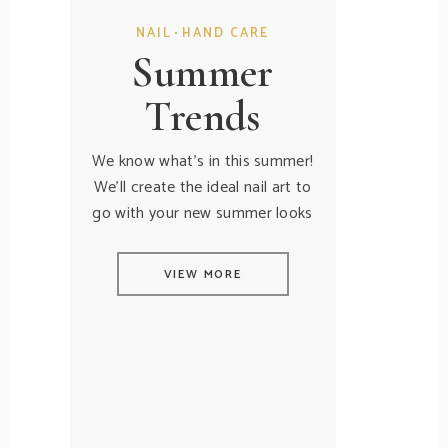
NAIL
HAND CARE
Summer
Trends
We know what's in this summer!
We'll create the ideal nail art to
go with your new summer looks
VIEW MORE