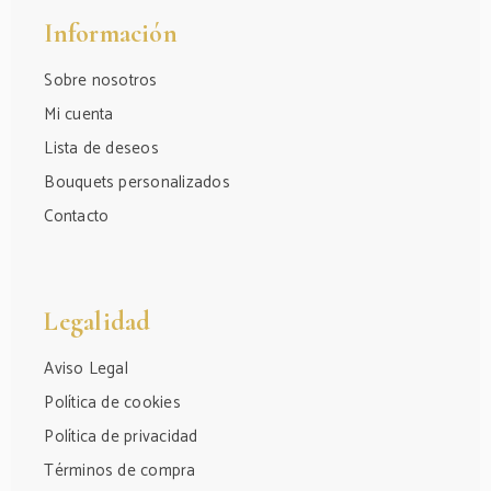
Información
Sobre nosotros
Mi cuenta
Lista de deseos
Bouquets personalizados
Contacto
Legalidad
Aviso Legal
Política de cookies
Política de privacidad
Términos de compra