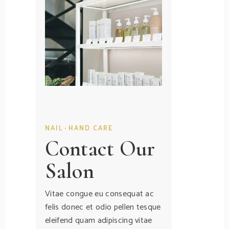
NAIL
HAND CARE
Contact Our
Salon
Vitae congue eu consequat ac
felis donec et odio pellen tesque
eleifend quam adipiscing vitae