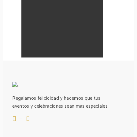
Regalamos felicicidad y hacemos que tus
eventos y celebraciones sean más especiales.