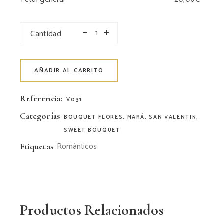
Cantidad
AÑADIR AL CARRITO
Referencia:
V031
Categorías
BOUQUET FLORES
,
MAMÁ
,
SAN VALENTIN
,
SWEET BOUQUET
Románticos
Etiquetas
Productos Relacionados