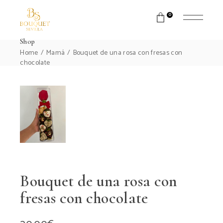
0
Shop
Home
Mamá
Bouquet de una rosa con fresas con
chocolate
Bouquet de una rosa con
fresas con chocolate