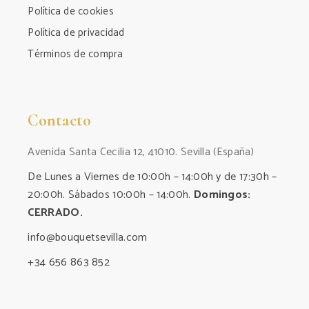
Política de cookies
Política de privacidad
Términos de compra
Contacto
Avenida Santa Cecilia 12, 41010. Sevilla (España)
De Lunes a Viernes de 10:00h – 14:00h y de 17:30h –
20:00h. Sábados 10:00h – 14:00h.
Domingos:
CERRADO.
info@bouquetsevilla.com
+34 656 863 852‬