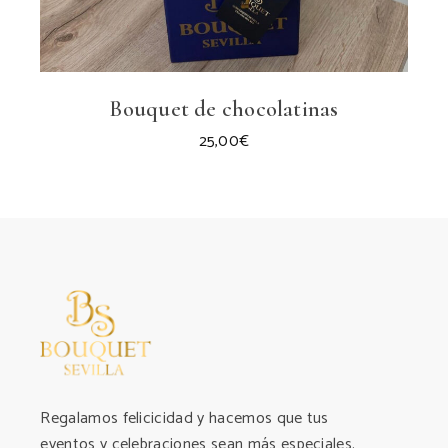
Bouquet de chocolatinas
25,00
€
Regalamos felicicidad y hacemos que tus
eventos y celebraciones sean más especiales.