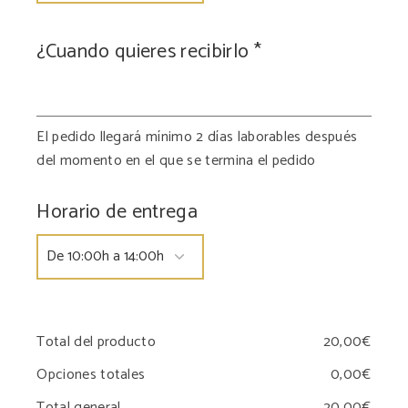
¿Cuando quieres recibirlo
*
El pedido llegará mínimo 2 días laborables después
del momento en el que se termina el pedido
Horario de entrega
Total del producto
Opciones totales
Total general