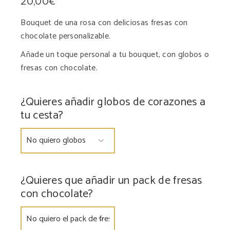
20,00
€
Bouquet de una rosa con deliciosas fresas con
chocolate personalizable.
Añade un toque personal a tu bouquet, con globos o
fresas con chocolate.
¿Quieres añadir globos de corazones a
tu cesta?
¿Quieres que añadir un pack de fresas
con chocolate?