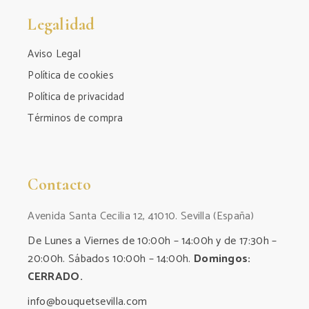
Legalidad
Aviso Legal
Política de cookies
Política de privacidad
Términos de compra
Contacto
Avenida Santa Cecilia 12, 41010. Sevilla (España)
De Lunes a Viernes de 10:00h – 14:00h y de 17:30h –
20:00h. Sábados 10:00h – 14:00h.
Domingos:
CERRADO.
info@bouquetsevilla.com