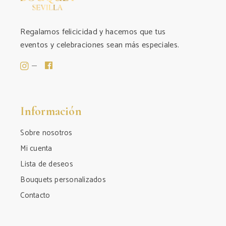
Regalamos felicicidad y hacemos que tus
eventos y celebraciones sean más especiales.
Información
Sobre nosotros
Mi cuenta
Lista de deseos
Bouquets personalizados
Contacto