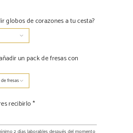
ir globos de corazones a tu cesta?
añadir un pack de fresas con
es recibirlo
*
 mínimo 2 días laborables después del momento