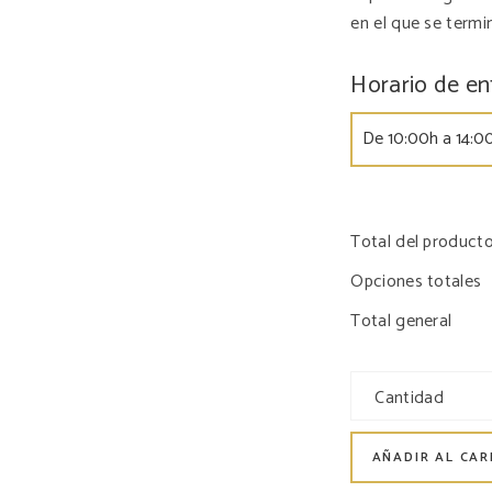
en el que se termi
Horario de en
Total del product
Opciones totales
Total general
Cantidad
AÑADIR AL CAR