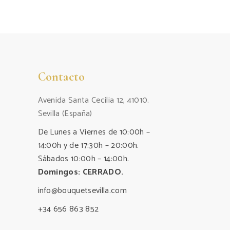
Contacto
Avenida Santa Cecilia 12, 41010.
Sevilla (España)
De Lunes a Viernes de 10:00h –
14:00h y de 17:30h – 20:00h.
Sábados 10:00h – 14:00h.
Domingos: CERRADO.
info@bouquetsevilla.com
+34 656 863 852‬