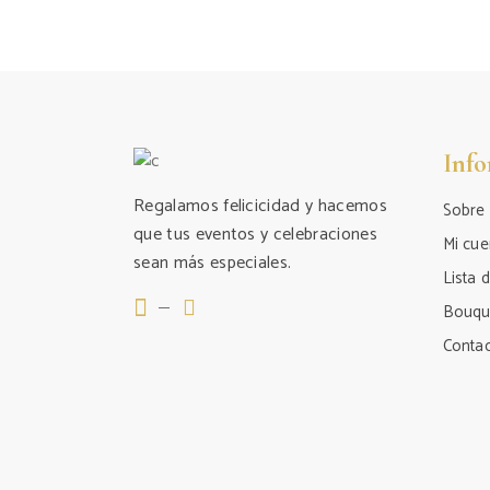
Inf
Regalamos felicicidad y hacemos
Sobre
que tus eventos y celebraciones
Mi cue
sean más especiales.
Lista 
Bouqu
Conta